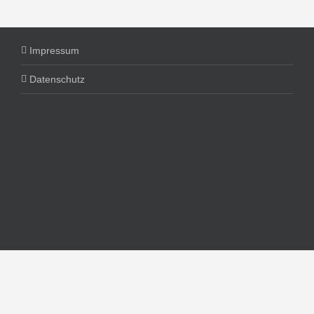
Impressum
Datenschutz